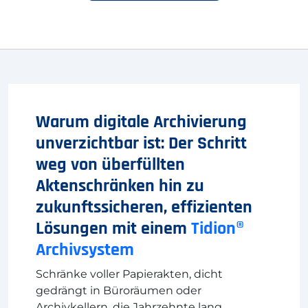
Warum digitale Archivierung
unverzichtbar ist: Der Schritt
weg von überfüllten
Aktenschränken hin zu
zukunftssicheren, effizienten
Lösungen mit einem
Tidion®
Archivsystem
Schränke voller Papierakten, dicht
gedrängt in Büroräumen oder
Archivkellern, die Jahrzehnte lang