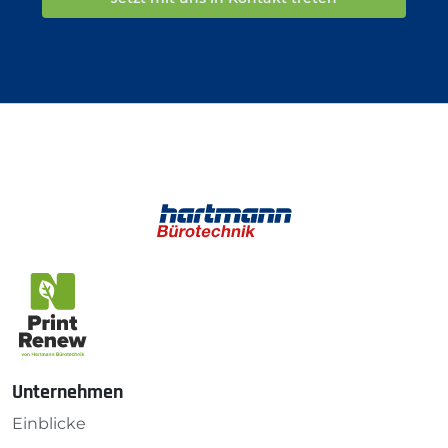
Unternehmen
Einblicke