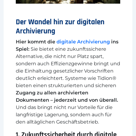
Der Wandel hin zur digitalen
Archivierung
Hier kommt die
digitale Archivierung
ins
Spiel:
Sie bietet eine zukunftssichere
Alternative, die nicht nur Platz spart,
sondern auch Effizienzgewinne bringt und
die Einhaltung gesetzlicher Vorschriften
deutlich erleichtert. Systeme wie Tidion®
bieten einen strukturierten und sicheren
Zugang zu allen archivierten
Dokumenten – jederzeit und von überall.
Und das bringt nicht nur Vorteile für die
langfristige Lagerung, sondern auch für
den alltäglichen Geschäftsbetrieb.
1. Zukunftssicherheit durch digitale