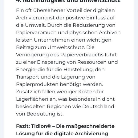
4. Nachhaltigkeit und Umweltschutz
Ein oft übersehener Vorteil der digitalen
Archivierung ist der positive Einfluss auf
die Umwelt. Durch die Reduzierung von
Papierverbrauch und physischen Archiven
leisten Unternehmen einen wichtigen
Beitrag zum Umweltschutz. Die
Verringerung des Papierverbrauchs führt
zu einer Einsparung von Ressourcen und
Energie, die für die Herstellung, den
Transport und die Lagerung von
Papierprodukten benötigt werden.
Zusätzlich fallen weniger Kosten für
Lagerflächen an, was besonders in dicht
besiedelten Regionen wie Deutschland
von Bedeutung ist.
Fazit: Tidion® – Die maßgeschneiderte
Lösung für die digitale Archivierung