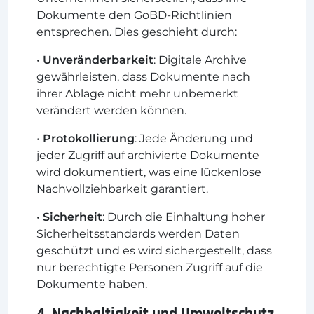
Dokumente den GoBD-Richtlinien
entsprechen. Dies geschieht durch:
•
Unveränderbarkeit
: Digitale Archive
gewährleisten, dass Dokumente nach
ihrer Ablage nicht mehr unbemerkt
verändert werden können.
•
Protokollierung
: Jede Änderung und
jeder Zugriff auf archivierte Dokumente
wird dokumentiert, was eine lückenlose
Nachvollziehbarkeit garantiert.
•
Sicherheit
: Durch die Einhaltung hoher
Sicherheitsstandards werden Daten
geschützt und es wird sichergestellt, dass
nur berechtigte Personen Zugriff auf die
Dokumente haben.