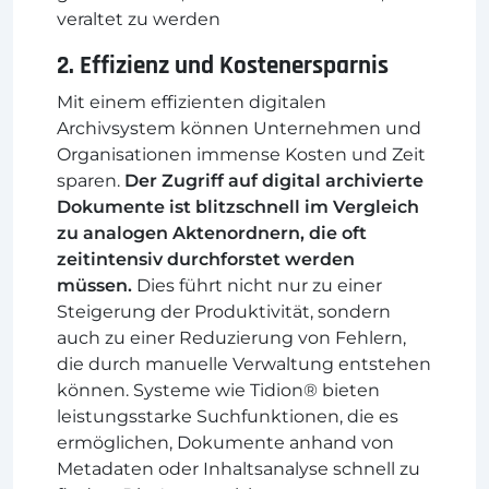
veraltet zu werden
2. Effizienz und Kostenersparnis
Mit einem effizienten digitalen
Archivsystem können Unternehmen und
Organisationen immense Kosten und Zeit
sparen.
Der Zugriff auf digital archivierte
Dokumente ist blitzschnell im Vergleich
zu analogen Aktenordnern, die oft
zeitintensiv durchforstet werden
müssen.
Dies führt nicht nur zu einer
Steigerung der Produktivität, sondern
auch zu einer Reduzierung von Fehlern,
die durch manuelle Verwaltung entstehen
können. Systeme wie Tidion® bieten
leistungsstarke Suchfunktionen, die es
ermöglichen, Dokumente anhand von
Metadaten oder Inhaltsanalyse schnell zu