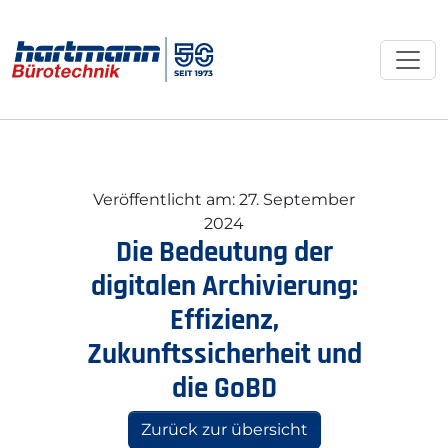
Veröffentlicht am: 27. September
2024
Die Bedeutung der
digitalen Archivierung:
Effizienz,
Zukunftssicherheit und
die GoBD
Zurück zur übersicht