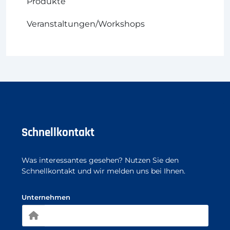
Produkte
Veranstaltungen/Workshops
Schnellkontakt
Was interessantes gesehen? Nutzen Sie den
Schnellkontakt und wir melden uns bei Ihnen.
Unternehmen