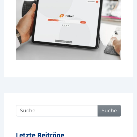
Suche
Letzte Beiträge