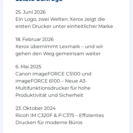
25. Juni 2026
Ein Logo, zwei Welten: Xerox zeigt die
ersten Drucker unter einheitlicher Marke
18. Februar 2026
Xerox übernimmt Lexmark – und wir
gehen den Weg gemeinsam weiter
6. Mai 2025
Canon imageFORCE C5100 und
imageFORCE 6100 – Neue A3-
Multifunktionsdrucker für hohe
Produktivität und Sicherheit
23. Oktober 2024
Ricoh IM C320F & P C375 – Effizientes
Drucken für moderne Büros