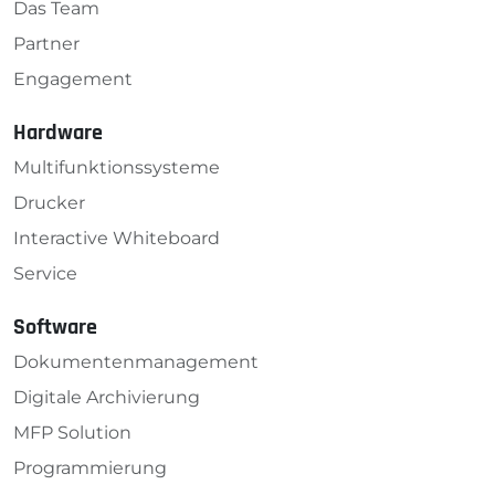
Das Team
Partner
Engagement
Hardware
Multifunktionssysteme
Drucker
Interactive Whiteboard
Service
Software
Dokumenten­management
Digitale Archivierung
MFP Solution
Programmierung