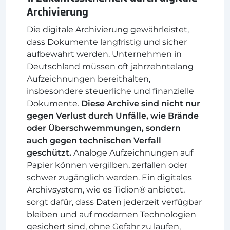
Archivierung
Die digitale Archivierung gewährleistet,
dass Dokumente langfristig und sicher
aufbewahrt werden. Unternehmen in
Deutschland müssen oft jahrzehntelang
Aufzeichnungen bereithalten,
insbesondere steuerliche und finanzielle
Dokumente.
Diese Archive sind nicht nur
gegen Verlust durch Unfälle, wie Brände
oder Überschwemmungen, sondern
auch gegen technischen Verfall
geschützt.
Analoge Aufzeichnungen auf
Papier können vergilben, zerfallen oder
schwer zugänglich werden. Ein digitales
Archivsystem, wie es Tidion® anbietet,
sorgt dafür, dass Daten jederzeit verfügbar
bleiben und auf modernen Technologien
gesichert sind, ohne Gefahr zu laufen,