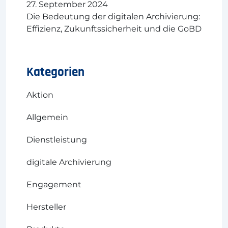
27. September 2024
Die Bedeutung der digitalen Archivierung:
Effizienz, Zukunftssicherheit und die GoBD
Kategorien
Aktion
Allgemein
Dienstleistung
digitale Archivierung
Engagement
Hersteller