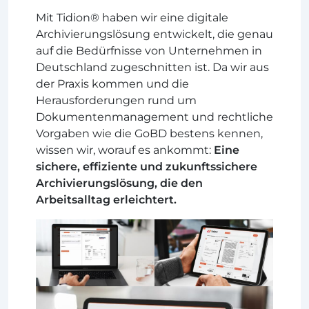
Mit Tidion® haben wir eine digitale
Archivierungslösung entwickelt, die genau
auf die Bedürfnisse von Unternehmen in
Deutschland zugeschnitten ist. Da wir aus
der Praxis kommen und die
Herausforderungen rund um
Dokumentenmanagement und rechtliche
Vorgaben wie die GoBD bestens kennen,
wissen wir, worauf es ankommt:
Eine
sichere, effiziente und zukunftssichere
Archivierungslösung, die den
Arbeitsalltag erleichtert.