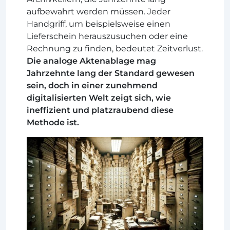
aufbewahrt werden müssen. Jeder
Handgriff, um beispielsweise einen
Lieferschein herauszusuchen oder eine
Rechnung zu finden, bedeutet Zeitverlust.
Die analoge Aktenablage mag
Jahrzehnte lang der Standard gewesen
sein, doch in einer zunehmend
digitalisierten Welt zeigt sich, wie
ineffizient und platzraubend diese
Methode ist.