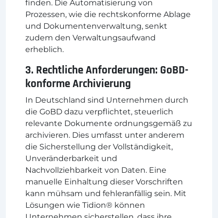
finden. Die Automatisierung von
Prozessen, wie die rechtskonforme Ablage
und Dokumentenverwaltung, senkt
zudem den Verwaltungsaufwand
erheblich.
3. Rechtliche Anforderungen: GoBD-
konforme Archivierung
In Deutschland sind Unternehmen durch
die GoBD dazu verpflichtet, steuerlich
relevante Dokumente ordnungsgemäß zu
archivieren. Dies umfasst unter anderem
die Sicherstellung der Vollständigkeit,
Unveränderbarkeit und
Nachvollziehbarkeit von Daten. Eine
manuelle Einhaltung dieser Vorschriften
kann mühsam und fehleranfällig sein. Mit
Lösungen wie Tidion® können
Unternehmen sicherstellen, dass ihre