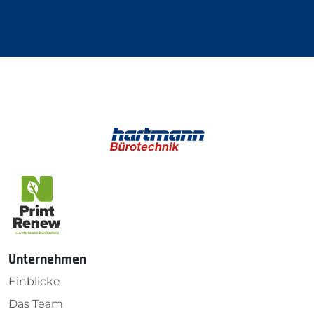
Unternehmen
Einblicke
Das Team