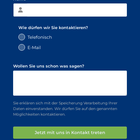
Wie dürfen wir Sie kontaktieren?
Telefonisch
E-Mail
Wollen Sie uns schon was sagen?
Sie erklären sich mit der Speicherung Verarbeitung Ihrer
Daten einverstanden. Wir dürfen Sie auf den genannten
Möglichkeiten kontaktieren.
Jetzt mit uns in Kontakt treten