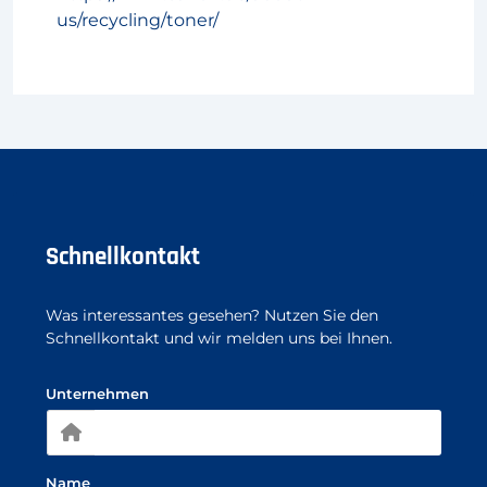
us/recycling/toner/
Schnellkontakt
Was interessantes gesehen? Nutzen Sie den
Schnellkontakt und wir melden uns bei Ihnen.
Unternehmen
Name