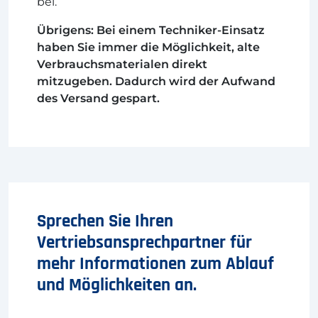
bei.
Übrigens: Bei einem Techniker-Einsatz
haben Sie immer die Möglichkeit, alte
Verbrauchsmaterialen direkt
mitzugeben. Dadurch wird der Aufwand
des Versand gespart.
Sprechen Sie Ihren
Vertriebsansprechpartner für
mehr Informationen zum Ablauf
und Möglichkeiten an.