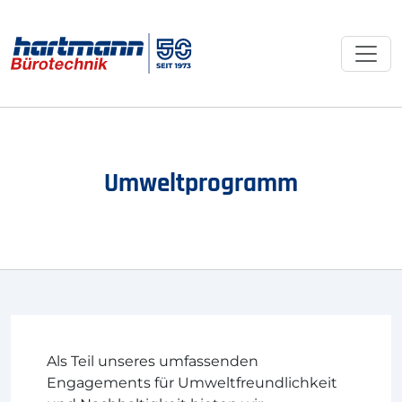
Umweltprogramm
Als Teil unseres umfassenden
Engagements für Umweltfreundlichkeit