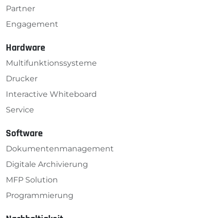
Partner
Engagement
Hardware
Multifunktionssysteme
Drucker
Interactive Whiteboard
Service
Software
Dokumenten­management
Digitale Archivierung
MFP Solution
Programmierung