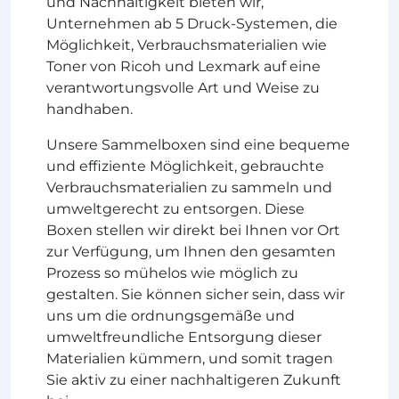
und Nachhaltigkeit bieten wir,
Unternehmen ab 5 Druck-Systemen, die
Möglichkeit, Verbrauchsmaterialien wie
Toner von Ricoh und Lexmark auf eine
verantwortungsvolle Art und Weise zu
handhaben.
Unsere Sammelboxen sind eine bequeme
und effiziente Möglichkeit, gebrauchte
Verbrauchsmaterialien zu sammeln und
umweltgerecht zu entsorgen. Diese
Boxen stellen wir direkt bei Ihnen vor Ort
zur Verfügung, um Ihnen den gesamten
Prozess so mühelos wie möglich zu
gestalten. Sie können sicher sein, dass wir
uns um die ordnungsgemäße und
umweltfreundliche Entsorgung dieser
Materialien kümmern, und somit tragen
Sie aktiv zu einer nachhaltigeren Zukunft