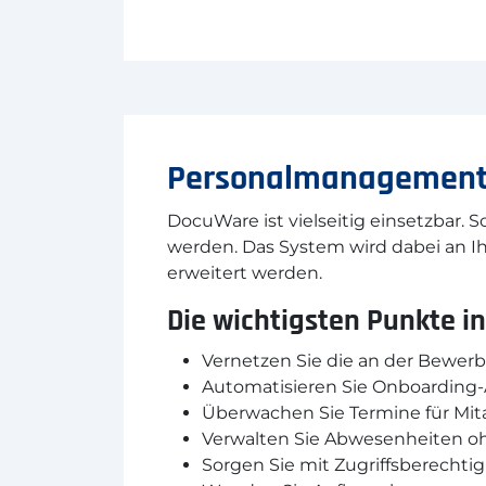
Personalmanagement
DocuWare ist vielseitig einsetzbar.
werden. Das System wird dabei an I
erweitert werden.
Die wichtigsten Punkte in
Vernetzen Sie die an der Bewerb
Automatisieren Sie Onboarding-
Überwachen Sie Termine für Mi
Verwalten Sie Abwesenheiten oh
Sorgen Sie mit Zugriffsberecht