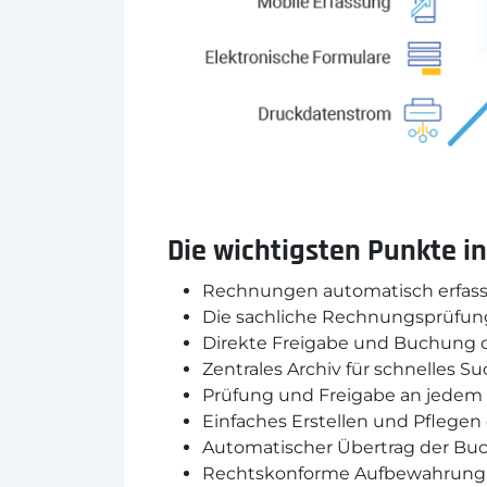
Die wichtigsten Punkte in
Rechnungen automatisch erfass
Die sachliche Rechnungsprüfung
Direkte Freigabe und Buchung o
Zentrales Archiv für schnelles 
Prüfung und Freigabe an jedem
Einfaches Erstellen und Pflege
Automatischer Übertrag der Bu
Rechtskonforme Aufbewahrung, 