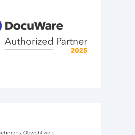
rnehmens. Obwohl viele