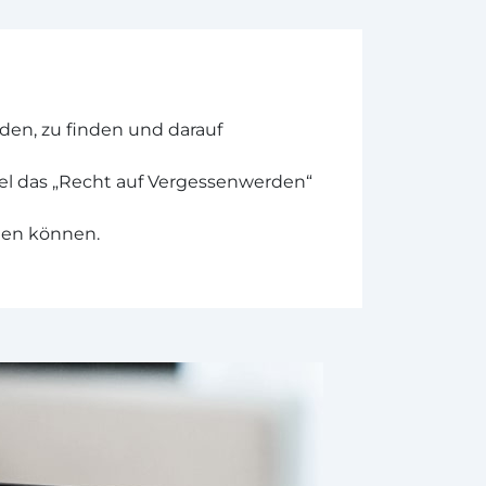
en, zu finden und darauf
el das „Recht auf Vergessenwerden“
rden können.