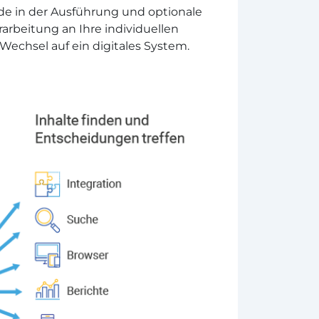
ede in der Ausführung und optionale
arbeitung an Ihre individuellen
echsel auf ein digitales System.