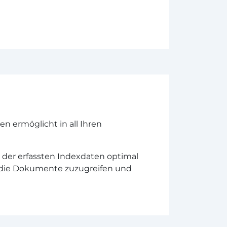
 ermöglicht in all Ihren
der erfassten Indexdaten optimal
uf die Dokumente zuzugreifen und