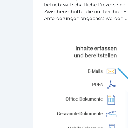
betriebswirtschaftliche Prozesse bei
Zwischenschritte, die nur bei Ihrer
Anforderungen angepasst werden und