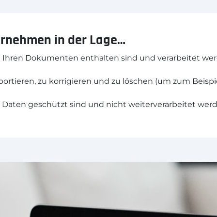
ternehmen in der Lage…
 Ihren Dokumenten enthalten sind und verarbeitet werd
rtieren, zu korrigieren und zu löschen (um zum Beispi
he Daten geschützt sind und nicht weiterverarbeitet we