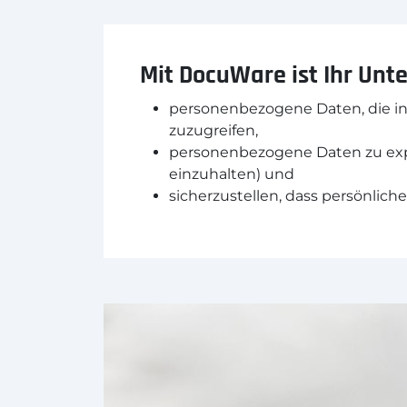
Mit DocuWare ist Ihr Un
personenbezogene Daten, die in
zuzugreifen,
personenbezogene Daten zu expo
einzuhalten) und
sicherzustellen, dass persönlic